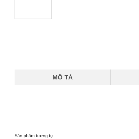
MÔ TẢ
Sản phẩm tương tự