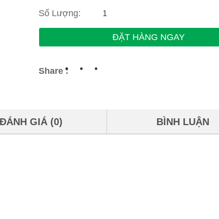
Số Lượng:
ĐẶT HÀNG NGAY
Share :
ĐÁNH GIÁ (0)
BÌNH LUẬN